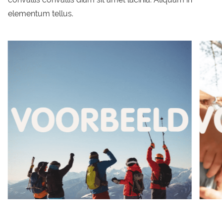
elementum tellus.