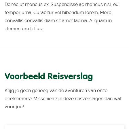
Donec ut rhoncus ex. Suspendisse ac rhoncus nisl, eu
tempor urna. Curabitur vel bibendum lorem. Morbi
convallis convallis diam sit amet lacinia. Aliquam in
elementum tellus.
Voorbeeld Reisverslag
Krijg je geen genoeg van de avonturen van onze
deelnemers? Misschien zijn deze reisverslagen dan wat
voor jou!