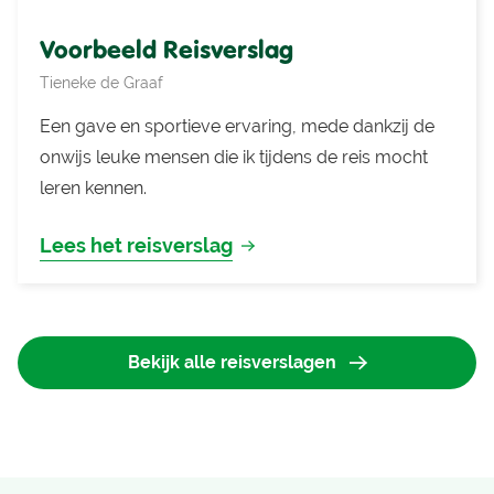
Voorbeeld Reisverslag
Tieneke de Graaf
Een gave en sportieve ervaring, mede dankzij de
onwijs leuke mensen die ik tijdens de reis mocht
leren kennen.
Lees het reisverslag
Bekijk alle reisverslagen