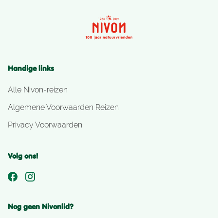
Handige links
Alle Nivon-reizen
Algemene Voorwaarden Reizen
Privacy Voorwaarden
Volg ons!
Nog geen Nivonlid?