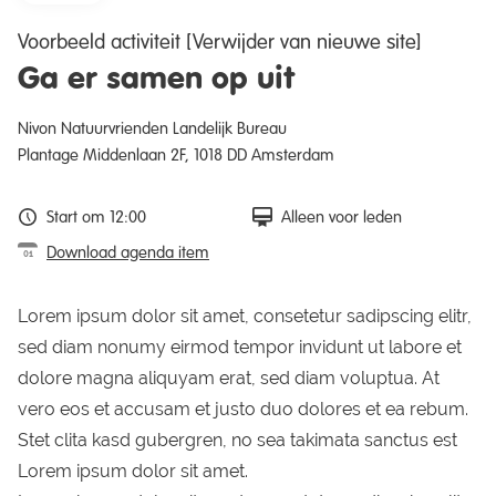
Voorbeeld activiteit [Verwijder van nieuwe site]
Ga er samen op uit
Nivon Natuurvrienden Landelijk Bureau
Plantage Middenlaan 2F, 1018 DD Amsterdam
Start om 12:00
Alleen voor leden
Download agenda item
Lorem ipsum dolor sit amet, consetetur sadipscing elitr,
sed diam nonumy eirmod tempor invidunt ut labore et
dolore magna aliquyam erat, sed diam voluptua. At
vero eos et accusam et justo duo dolores et ea rebum.
Stet clita kasd gubergren, no sea takimata sanctus est
Lorem ipsum dolor sit amet.