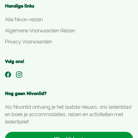
Handige links
Alle Nivon-reizen
Algemene Voorwaarden Reizen
Privacy Voorwaarden
Volg ons!
Nog geen Nivonlid?
Als Nivonlid ontvang je het laatste nieuws, ons ledenblad
en boek je accommodaties, reizen en activiteiten met
ledentarief.