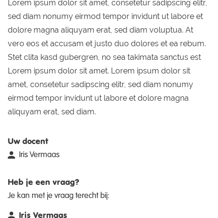
Lorem ipsum dolor sit amet, consetetur sadipscing elitr,
sed diam nonumy eirmod tempor invidunt ut labore et
dolore magna aliquyam erat, sed diam voluptua. At
vero eos et accusam et justo duo dolores et ea rebum.
Stet clita kasd gubergren, no sea takimata sanctus est
Lorem ipsum dolor sit amet. Lorem ipsum dolor sit
amet, consetetur sadipscing elitr, sed diam nonumy
eirmod tempor invidunt ut labore et dolore magna
aliquyam erat, sed diam.
Uw docent
Iris Vermaas
Heb je een vraag?
Je kan met je vraag terecht bij:
Iris Vermaas