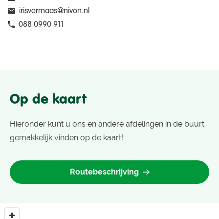
irisvermaas@nivon.nl
088 0990 911
Op de kaart
Hieronder kunt u ons en andere afdelingen in de buurt
gemakkelijk vinden op de kaart!
Routebeschrijving